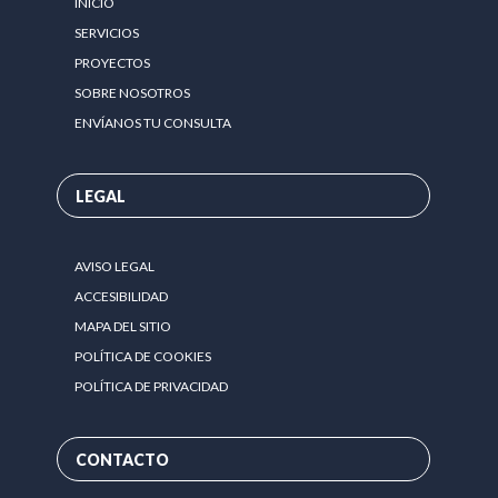
INICIO
SERVICIOS
PROYECTOS
SOBRE NOSOTROS
ENVÍANOS TU CONSULTA
LEGAL
AVISO LEGAL
ACCESIBILIDAD
MAPA DEL SITIO
POLÍTICA DE COOKIES
POLÍTICA DE PRIVACIDAD
CONTACTO