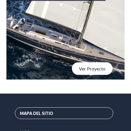
Ver Proyecto
MAPA DEL SITIO