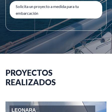
Solicita un proyecto a medida para tu
embarcación
PROYECTOS
REALIZADOS
LEONARA