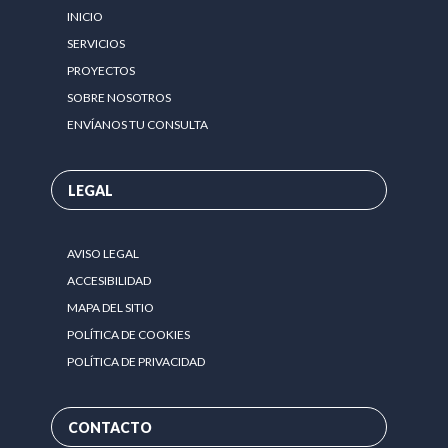
INICIO
SERVICIOS
PROYECTOS
SOBRE NOSOTROS
ENVÍANOS TU CONSULTA
LEGAL
AVISO LEGAL
ACCESIBILIDAD
MAPA DEL SITIO
POLÍTICA DE COOKIES
POLÍTICA DE PRIVACIDAD
CONTACTO