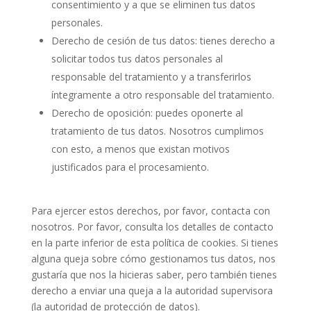
consentimiento y a que se eliminen tus datos
personales.
Derecho de cesión de tus datos: tienes derecho a
solicitar todos tus datos personales al
responsable del tratamiento y a transferirlos
íntegramente a otro responsable del tratamiento.
Derecho de oposición: puedes oponerte al
tratamiento de tus datos. Nosotros cumplimos
con esto, a menos que existan motivos
justificados para el procesamiento.
Para ejercer estos derechos, por favor, contacta con
nosotros. Por favor, consulta los detalles de contacto
en la parte inferior de esta política de cookies. Si tienes
alguna queja sobre cómo gestionamos tus datos, nos
gustaría que nos la hicieras saber, pero también tienes
derecho a enviar una queja a la autoridad supervisora
(la autoridad de protección de datos).