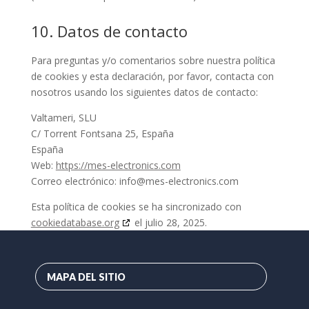
10. Datos de contacto
Para preguntas y/o comentarios sobre nuestra política
de cookies y esta declaración, por favor, contacta con
nosotros usando los siguientes datos de contacto:
Valtameri, SLU
C/ Torrent Fontsana 25, España
España
Web:
https://mes-electronics.com
Correo electrónico:
info@
mes-electronics.com
Esta política de cookies se ha sincronizado con
cookiedatabase.org
el julio 28, 2025.
MAPA DEL SITIO