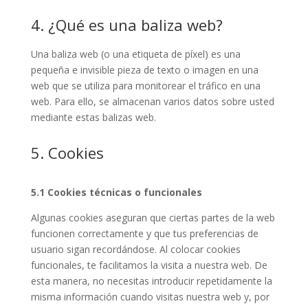
4. ¿Qué es una baliza web?
Una baliza web (o una etiqueta de píxel) es una
pequeña e invisible pieza de texto o imagen en una
web que se utiliza para monitorear el tráfico en una
web. Para ello, se almacenan varios datos sobre usted
mediante estas balizas web.
5. Cookies
5.1 Cookies técnicas o funcionales
Algunas cookies aseguran que ciertas partes de la web
funcionen correctamente y que tus preferencias de
usuario sigan recordándose. Al colocar cookies
funcionales, te facilitamos la visita a nuestra web. De
esta manera, no necesitas introducir repetidamente la
misma información cuando visitas nuestra web y, por