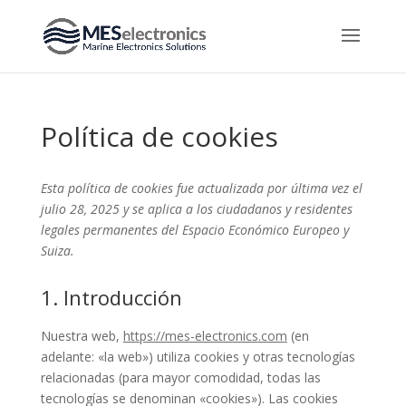
Política de cookies
Esta política de cookies fue actualizada por última vez el
julio 28, 2025 y se aplica a los ciudadanos y residentes
legales permanentes del Espacio Económico Europeo y
Suiza.
1. Introducción
Nuestra web,
https://mes-electronics.com
(en
adelante: «la web») utiliza cookies y otras tecnologías
relacionadas (para mayor comodidad, todas las
tecnologías se denominan «cookies»). Las cookies