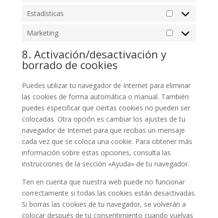
Estadísticas
Estadísticas
Marketing
Marketing
8. Activación/desactivación y
borrado de cookies
Puedes utilizar tu navegador de Internet para eliminar
las cookies de forma automática o manual. También
puedes especificar que ciertas cookies no pueden ser
colocadas. Otra opción es cambiar los ajustes de tu
navegador de Internet para que recibas un mensaje
cada vez que se coloca una cookie. Para obtener más
información sobre estas opciones, consulta las
instrucciones de la sección «Ayuda» de tu navegador.
Ten en cuenta que nuestra web puede no funcionar
correctamente si todas las cookies están desactivadas.
Si borras las cookies de tu navegador, se volverán a
colocar después de tu consentimiento cuando vuelvas