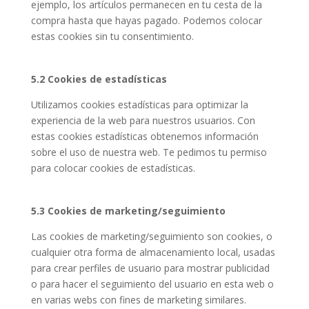
ejemplo, los artículos permanecen en tu cesta de la
compra hasta que hayas pagado. Podemos colocar
estas cookies sin tu consentimiento.
5.2 Cookies de estadísticas
Utilizamos cookies estadísticas para optimizar la
experiencia de la web para nuestros usuarios. Con
estas cookies estadísticas obtenemos información
sobre el uso de nuestra web. Te pedimos tu permiso
para colocar cookies de estadísticas.
5.3 Cookies de marketing/seguimiento
Las cookies de marketing/seguimiento son cookies, o
cualquier otra forma de almacenamiento local, usadas
para crear perfiles de usuario para mostrar publicidad
o para hacer el seguimiento del usuario en esta web o
en varias webs con fines de marketing similares.