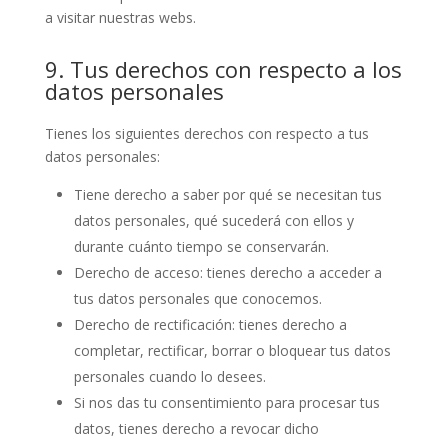
a visitar nuestras webs.
9. Tus derechos con respecto a los
datos personales
Tienes los siguientes derechos con respecto a tus
datos personales:
Tiene derecho a saber por qué se necesitan tus
datos personales, qué sucederá con ellos y
durante cuánto tiempo se conservarán.
Derecho de acceso: tienes derecho a acceder a
tus datos personales que conocemos.
Derecho de rectificación: tienes derecho a
completar, rectificar, borrar o bloquear tus datos
personales cuando lo desees.
Si nos das tu consentimiento para procesar tus
datos, tienes derecho a revocar dicho