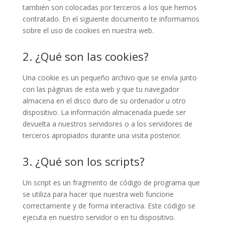
también son colocadas por terceros a los que hemos
contratado. En el siguiente documento te informamos
sobre el uso de cookies en nuestra web.
2. ¿Qué son las cookies?
Una cookie es un pequeño archivo que se envía junto
con las páginas de esta web y que tu navegador
almacena en el disco duro de su ordenador u otro
dispositivo. La información almacenada puede ser
devuelta a nuestros servidores o a los servidores de
terceros apropiados durante una visita posterior.
3. ¿Qué son los scripts?
Un script es un fragmento de código de programa que
se utiliza para hacer que nuestra web funcione
correctamente y de forma interactiva. Este código se
ejecuta en nuestro servidor o en tu dispositivo.